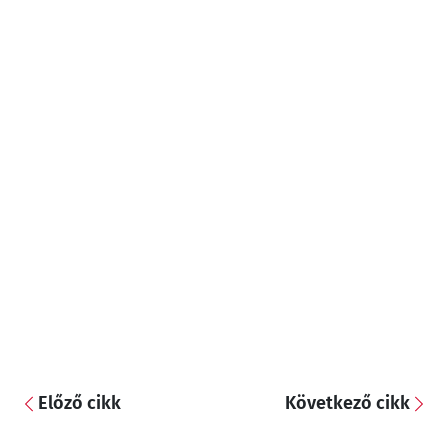
Előző cikk
Következő cikk