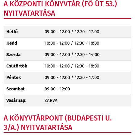
A KÖZPONTI KÖNYVTÁR (FŐ ÚT 53.)
NYITVATARTÁSA
Hétfő
09:00 - 12:00 / 12:30 - 17:00
Kedd
10:00 - 12:00 / 12:30 - 18:00
Szerda
09:00 - 12:00 / 12:30 - 14:00
Csütörtök
10:00 - 12:00 / 12:30 - 18:00
Péntek
09:00 - 12:00 / 12:30 - 17:00
Szombat
09:00 - 12:00
Vasárnap:
ZÁRVA
A KÖNYVTÁRPONT (BUDAPESTI U.
3/A.) NYITVATARTÁSA