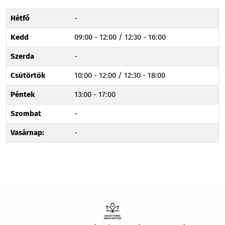
Hétfő
-
Kedd
09:00 - 12:00 / 12:30 - 16:00
Szerda
-
Csütörtök
10:00 - 12:00 / 12:30 - 18:00
Péntek
13:00 - 17:00
Szombat
-
Vasárnap:
-