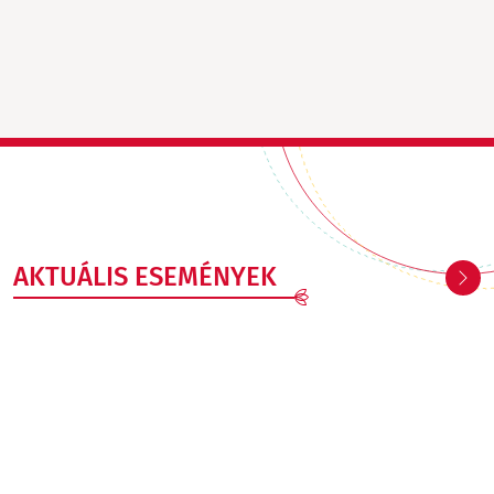
AKTUÁLIS ESEMÉNYEK