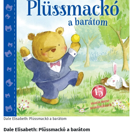
Dale Elisabeth: Plüssmackó a barátom
Dale Elisabeth: Plüssmackó a barátom