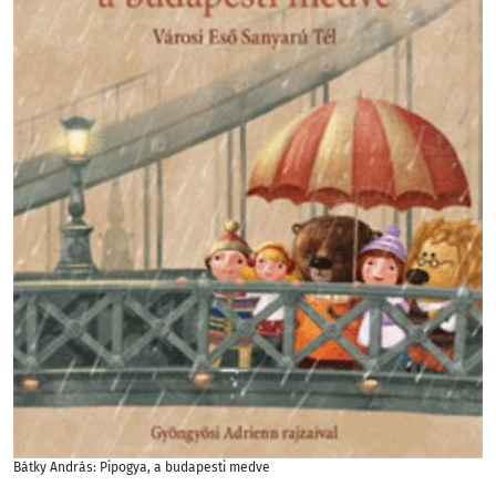
Bátky András: Pipogya, a budapesti medve