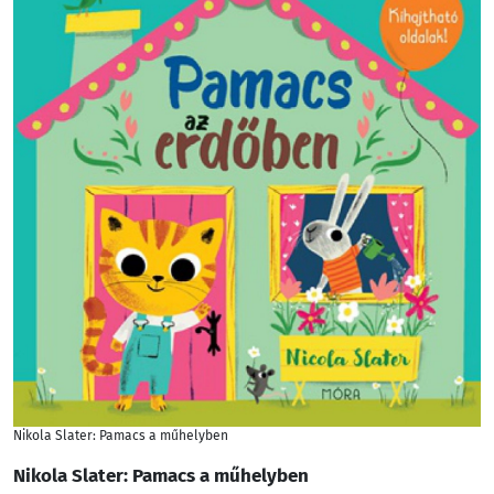
Nikola Slater: Pamacs a műhelyben
Nikola Slater: Pamacs a műhelyben