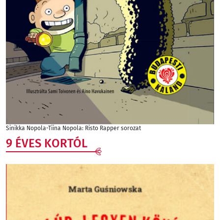
Sinikka Nopola-Tiina Nopola: Risto Rapper sorozat
9 ÉVES KORTÓL