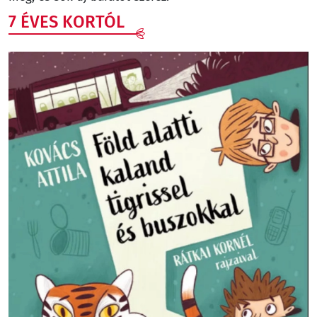
7 ÉVES KORTÓL