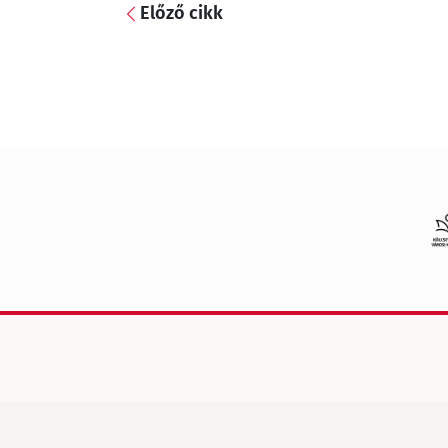
Előző cikk