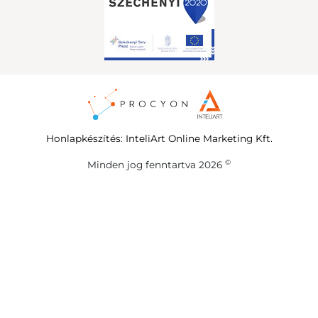
Honlapkészítés
:
InteliArt Online Marketing Kft.
©
Minden jog fenntartva 2026