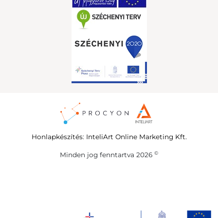
Honlapkészítés
:
InteliArt Online Marketing Kft.
©
Minden jog fenntartva 2026